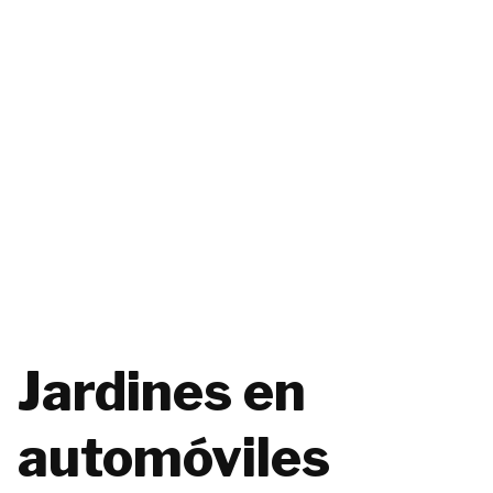
Jardines en
automóviles