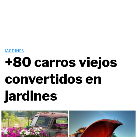
JARDINES
+80 carros viejos
convertidos en
jardines