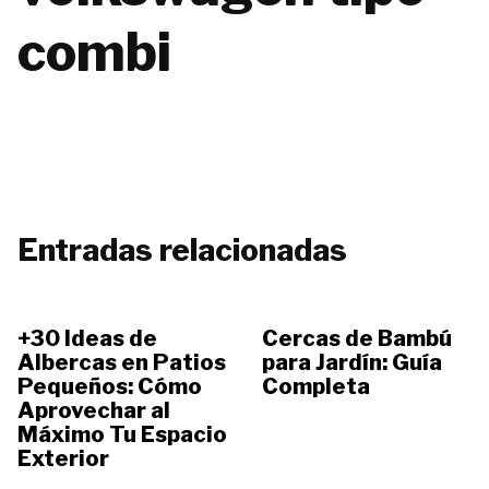
combi
Entradas relacionadas
+30 Ideas de
Cercas de Bambú
Albercas en Patios
para Jardín: Guía
Pequeños: Cómo
Completa
Aprovechar al
Máximo Tu Espacio
Exterior