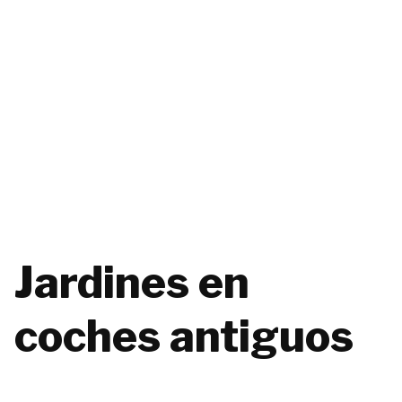
Jardines en
coches antiguos