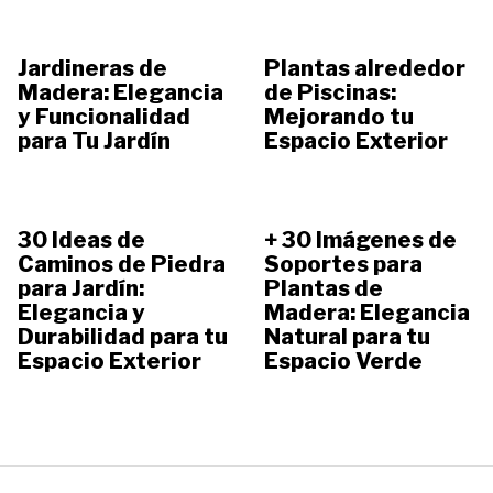
Jardineras de
Plantas alrededor
Madera: Elegancia
de Piscinas:
y Funcionalidad
Mejorando tu
para Tu Jardín
Espacio Exterior
30 Ideas de
+ 30 Imágenes de
Caminos de Piedra
Soportes para
para Jardín:
Plantas de
Elegancia y
Madera: Elegancia
Durabilidad para tu
Natural para tu
Espacio Exterior
Espacio Verde