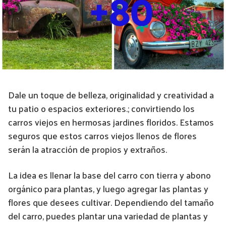
Dale un toque de belleza, originalidad y creatividad a
tu patio o espacios exteriores.; convirtiendo los
carros viejos en hermosas jardines floridos. Estamos
seguros que estos carros viejos llenos de flores
serán la atracción de propios y extraños.
La idea es llenar la base del carro con tierra y abono
orgánico para plantas, y luego agregar las plantas y
flores que desees cultivar. Dependiendo del tamaño
del carro, puedes plantar una variedad de plantas y