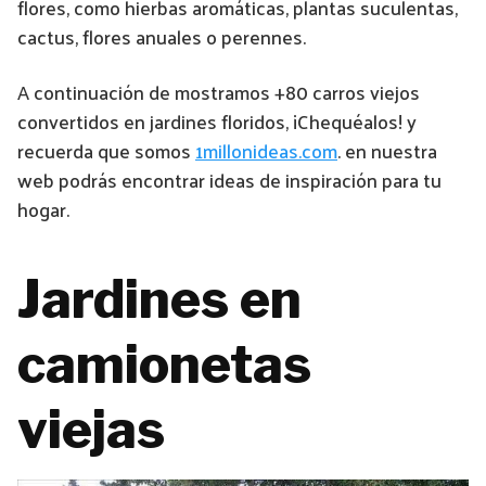
flores, como hierbas aromáticas, plantas suculentas,
cactus, flores anuales o perennes.
A continuación de mostramos +80 carros viejos
convertidos en jardines floridos, ¡Chequéalos! y
recuerda que somos
1millonideas.com
. en nuestra
web podrás encontrar ideas de inspiración para tu
hogar.
Jardines en
camionetas
viejas