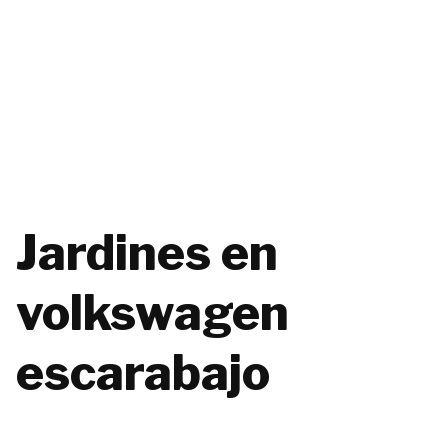
Jardines en
volkswagen
escarabajo