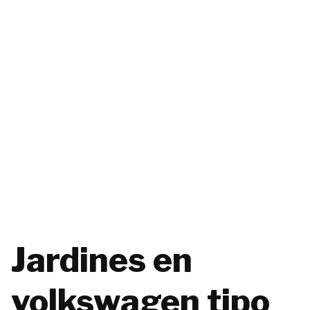
Jardines en
volkswagen tipo