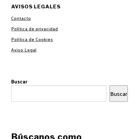
AVISOS LEGALES
Contacto
Política de privacidad
Política de Cookies
Aviso Legal
Buscar
Buscar
Búscanos como