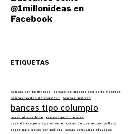
@1millonideas
en
Facebook
ETIQUETAS
bancas con jardineras
bancas de madera con porta macetas
bancas fáciles de construir
bancas rústicas
bancas tipo columpio
bares al aire libre
camas tipo bohemias
casa de campo en pendiente
casas de perros con pallets
casas para gatos con pallets
casas pequeñas elevadas