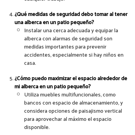
¿Qué medidas de seguridad debo tomar al tener
una alberca en un patio pequeño?
Instalar una cerca adecuada y equipar la
alberca con alarmas de seguridad son
medidas importantes para prevenir
accidentes, especialmente si hay niños en
casa.
¿Cómo puedo maximizar el espacio alrededor de
mi alberca en un patio pequeño?
Utiliza muebles multifuncionales, como
bancos con espacio de almacenamiento, y
considera opciones de paisajismo vertical
para aprovechar al máximo el espacio
disponible.