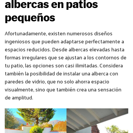
albercas en patios
pequeños
Afortunadamente, existen numerosos diseños
ingeniosos que pueden adaptarse perfectamente a
espacios reducidos. Desde albercas elevadas hasta
formas irregulares que se ajustan a los contornos de
tu patio, las opciones son casi ilimitadas. Considera
también la posibilidad de instalar una alberca con
paredes de vidrio, que no solo ahorra espacio
visualmente, sino que también crea una sensación
de amplitud.