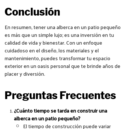
Conclusión
En resumen, tener una alberca en un patio pequeño
es más que un simple lujo; es una inversión en tu
calidad de vida y bienestar. Con un enfoque
cuidadoso en el diseño, los materiales y el
mantenimiento, puedes transformar tu espacio
exterior en un oasis personal que te brinde años de
placer y diversión.
Preguntas Frecuentes
¿Cuánto tiempo se tarda en construir una
alberca en un patio pequeño?
El tiempo de construcción puede variar