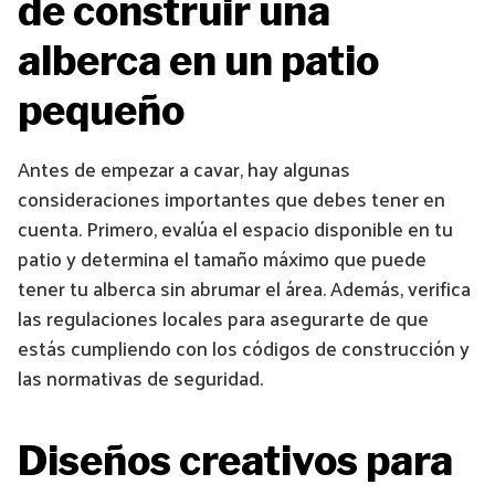
de construir una
alberca en un patio
pequeño
Antes de empezar a cavar, hay algunas
consideraciones importantes que debes tener en
cuenta. Primero, evalúa el espacio disponible en tu
patio y determina el tamaño máximo que puede
tener tu alberca sin abrumar el área. Además, verifica
las regulaciones locales para asegurarte de que
estás cumpliendo con los códigos de construcción y
las normativas de seguridad.
Diseños creativos para