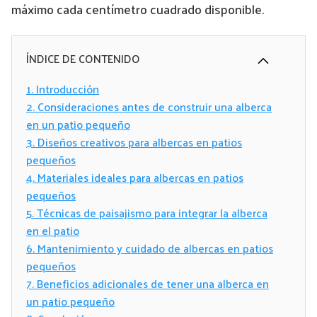
máximo cada centímetro cuadrado disponible.
ÍNDICE DE CONTENIDO
1.
Introducción
2.
Consideraciones antes de construir una alberca
en un patio pequeño
3.
Diseños creativos para albercas en patios
pequeños
4.
Materiales ideales para albercas en patios
pequeños
5.
Técnicas de paisajismo para integrar la alberca
en el patio
6.
Mantenimiento y cuidado de albercas en patios
pequeños
7.
Beneficios adicionales de tener una alberca en
un patio pequeño