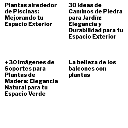
Plantas alrededor
30 Ideas de
de Piscinas:
Caminos de Piedra
Mejorando tu
para Jardín:
Espacio Exterior
Elegancia y
Durabilidad para tu
Espacio Exterior
+ 30 Imágenes de
La belleza de los
Soportes para
balcones con
Plantas de
plantas
Madera: Elegancia
Natural para tu
Espacio Verde