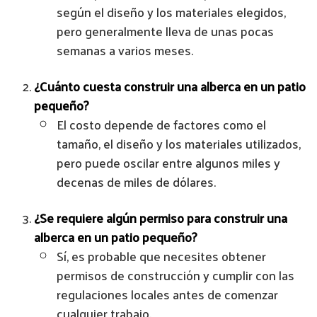
según el diseño y los materiales elegidos,
pero generalmente lleva de unas pocas
semanas a varios meses.
¿Cuánto cuesta construir una alberca en un patio
pequeño?
El costo depende de factores como el
tamaño, el diseño y los materiales utilizados,
pero puede oscilar entre algunos miles y
decenas de miles de dólares.
¿Se requiere algún permiso para construir una
alberca en un patio pequeño?
Sí, es probable que necesites obtener
permisos de construcción y cumplir con las
regulaciones locales antes de comenzar
cualquier trabajo.