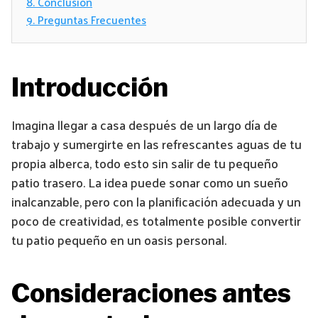
8.
Conclusión
9.
Preguntas Frecuentes
Introducción
Imagina llegar a casa después de un largo día de
trabajo y sumergirte en las refrescantes aguas de tu
propia alberca, todo esto sin salir de tu pequeño
patio trasero. La idea puede sonar como un sueño
inalcanzable, pero con la planificación adecuada y un
poco de creatividad, es totalmente posible convertir
tu patio pequeño en un oasis personal.
Consideraciones antes