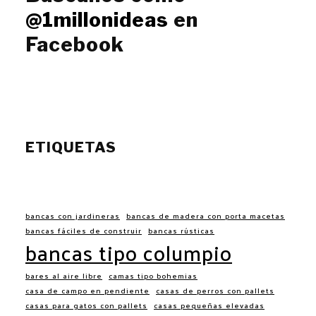
@1millonideas
en
Facebook
ETIQUETAS
bancas con jardineras
bancas de madera con porta macetas
bancas fáciles de construir
bancas rústicas
bancas tipo columpio
bares al aire libre
camas tipo bohemias
casa de campo en pendiente
casas de perros con pallets
casas para gatos con pallets
casas pequeñas elevadas