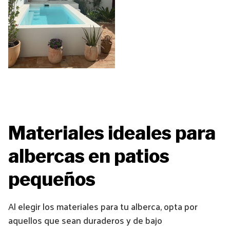
Materiales ideales para
albercas en patios
pequeños
Al elegir los materiales para tu alberca, opta por
aquellos que sean duraderos y de bajo