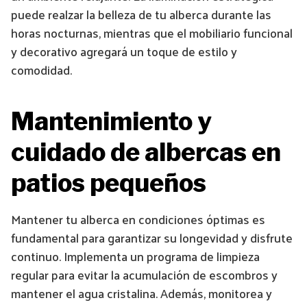
puede realzar la belleza de tu alberca durante las
horas nocturnas, mientras que el mobiliario funcional
y decorativo agregará un toque de estilo y
comodidad.
Mantenimiento y
cuidado de albercas en
patios pequeños
Mantener tu alberca en condiciones óptimas es
fundamental para garantizar su longevidad y disfrute
continuo. Implementa un programa de limpieza
regular para evitar la acumulación de escombros y
mantener el agua cristalina. Además, monitorea y