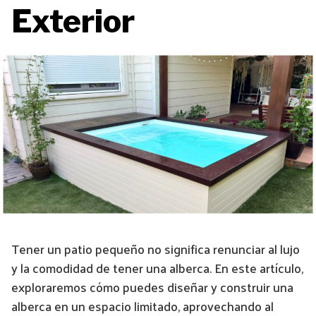
Exterior
Tener un patio pequeño no significa renunciar al lujo
y la comodidad de tener una alberca. En este artículo,
exploraremos cómo puedes diseñar y construir una
alberca en un espacio limitado, aprovechando al