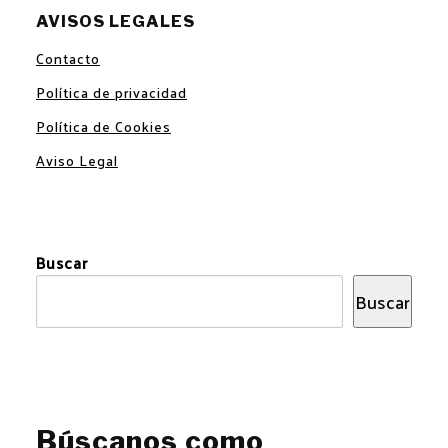
AVISOS LEGALES
Contacto
Política de privacidad
Política de Cookies
Aviso Legal
Buscar
Buscar
Búscanos como