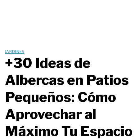
JARDINES
+30 Ideas de
Albercas en Patios
Pequeños: Cómo
Aprovechar al
Máximo Tu Espacio