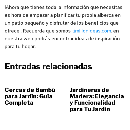
¡Ahora que tienes toda la información que necesitas,
es hora de empezar a planificar tu propia alberca en
un patio pequeño y disfrutar de los beneficios que
ofrece!. Recuerda que somos
1millonideas.com
. en
nuestra web podrás encontrar ideas de inspiración
para tu hogar.
Entradas relacionadas
Cercas de Bambú
Jardineras de
para Jardín: Guía
Madera: Elegancia
Completa
y Funcionalidad
para Tu Jardín