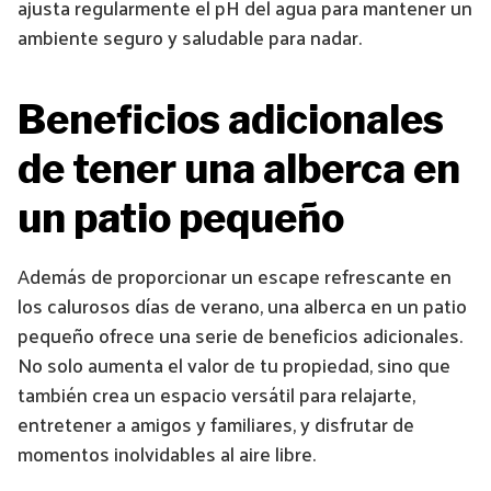
ajusta regularmente el pH del agua para mantener un
ambiente seguro y saludable para nadar.
Beneficios adicionales
de tener una alberca en
un patio pequeño
Además de proporcionar un escape refrescante en
los calurosos días de verano, una alberca en un patio
pequeño ofrece una serie de beneficios adicionales.
No solo aumenta el valor de tu propiedad, sino que
también crea un espacio versátil para relajarte,
entretener a amigos y familiares, y disfrutar de
momentos inolvidables al aire libre.