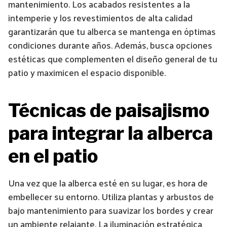
mantenimiento. Los acabados resistentes a la
intemperie y los revestimientos de alta calidad
garantizarán que tu alberca se mantenga en óptimas
condiciones durante años. Además, busca opciones
estéticas que complementen el diseño general de tu
patio y maximicen el espacio disponible.
Técnicas de paisajismo
para integrar la alberca
en el patio
Una vez que la alberca esté en su lugar, es hora de
embellecer su entorno. Utiliza plantas y arbustos de
bajo mantenimiento para suavizar los bordes y crear
un ambiente relajante. La iluminación estratégica