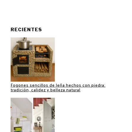
RECIENTES
Fogones sencillos de leña hechos con piedra:
tradición, calidez y belleza natural