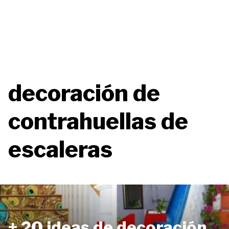
decoración de
contrahuellas de
escaleras
+ 20 ideas de decoración