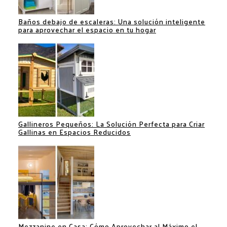
Baños debajo de escaleras: Una solución inteligente
para aprovechar el espacio en tu hogar
Gallineros Pequeños: La Solución Perfecta para Criar
Gallinas en Espacios Reducidos
Mezzanine en Casa: Cómo Aprovechar al Máximo el