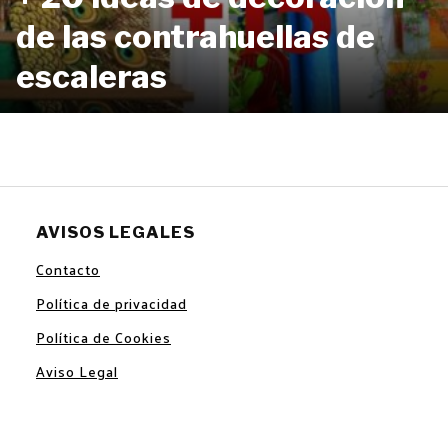
de las contrahuellas de
escaleras
AVISOS LEGALES
Contacto
Política de privacidad
Política de Cookies
Aviso Legal