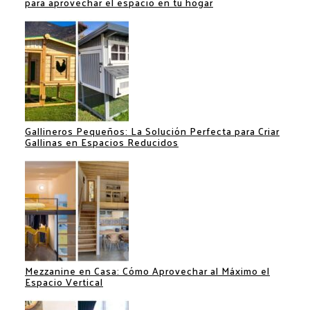
para aprovechar el espacio en tu hogar
Gallineros Pequeños: La Solución Perfecta para Criar
Gallinas en Espacios Reducidos
Mezzanine en Casa: Cómo Aprovechar al Máximo el
Espacio Vertical