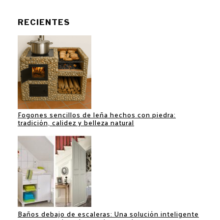
RECIENTES
Fogones sencillos de leña hechos con piedra:
tradición, calidez y belleza natural
Baños debajo de escaleras: Una solución inteligente