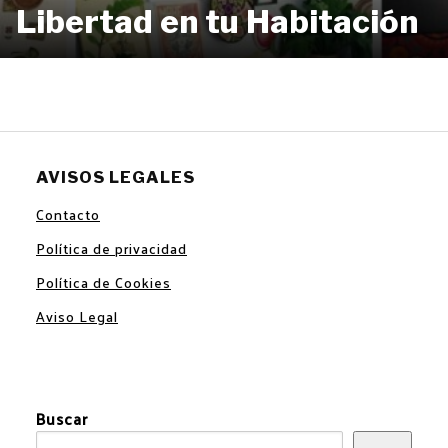
Libertad en tu Habitación
AVISOS LEGALES
Contacto
Política de privacidad
Política de Cookies
Aviso Legal
Buscar