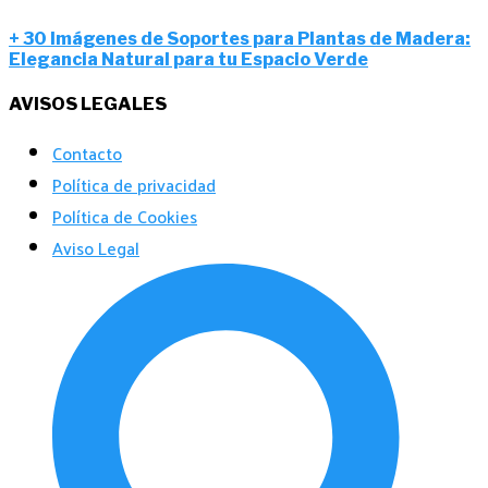
+ 30 Imágenes de Soportes para Plantas de Madera:
Elegancia Natural para tu Espacio Verde
AVISOS LEGALES
Contacto
Política de privacidad
Política de Cookies
Aviso Legal