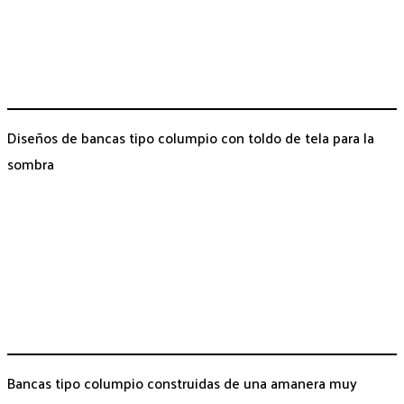
Diseños de bancas tipo columpio con toldo de tela para la
sombra
Bancas tipo columpio construidas de una amanera muy