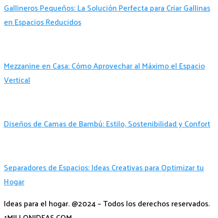
Gallineros Pequeños: La Solución Perfecta para Criar Gallinas
en Espacios Reducidos
Mezzanine en Casa: Cómo Aprovechar al Máximo el Espacio
Vertical
Diseños de Camas de Bambú: Estilo, Sostenibilidad y Confort
Separadores de Espacios: Ideas Creativas para Optimizar tu
Hogar
Ideas para el hogar. @2024 – Todos los derechos reservados.
1MILLONIDEAS.COM