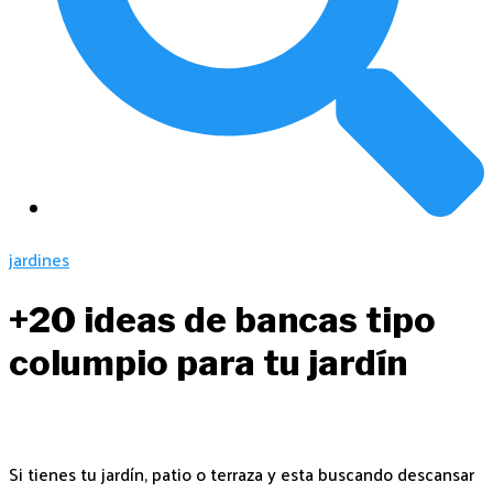
jardines
+20 ideas de bancas tipo
columpio para tu jardín
Si tienes tu jardín, patio o terraza y esta buscando descansar