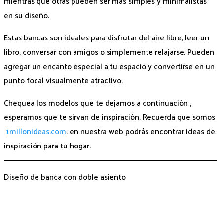
mientras que otras pueden ser más simples y minimalistas
en su diseño.
Estas bancas son ideales para disfrutar del aire libre, leer un
libro, conversar con amigos o simplemente relajarse. Pueden
agregar un encanto especial a tu espacio y convertirse en un
punto focal visualmente atractivo.
Chequea los modelos que te dejamos a continuación ,
esperamos que te sirvan de inspiración. Recuerda que somos
1millonideas.com
. en nuestra web podrás encontrar ideas de
inspiración para tu hogar.
Diseño de banca con doble asiento