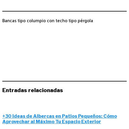
Bancas tipo columpio con techo tipo pérgola
Entradas relacionadas
+30 Ideas de Albercas en Patios Pequeños: Cómo
Aprovechar al Máximo Tu Espacio Exterior