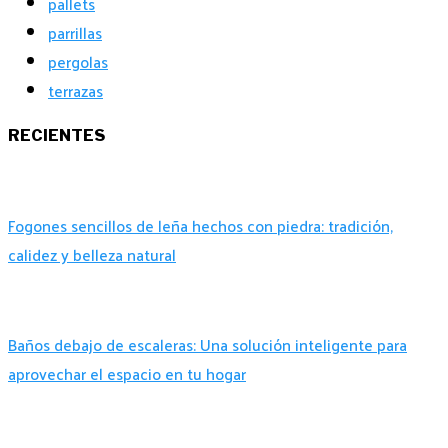
pallets
parrillas
pergolas
terrazas
RECIENTES
Fogones sencillos de leña hechos con piedra: tradición,
calidez y belleza natural
Baños debajo de escaleras: Una solución inteligente para
aprovechar el espacio en tu hogar