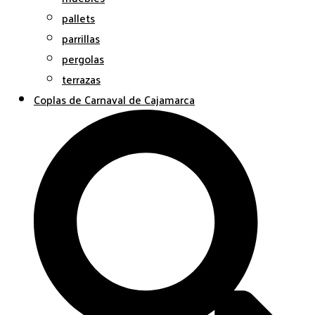
pallets
parrillas
pergolas
terrazas
Coplas de Carnaval de Cajamarca