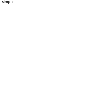
simple