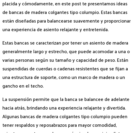
placida y cómodamente, en este post te presentamos ideas
de bancas de madera colgantes tipo columpio. Estas bancas
están diseñadas para balancearse suavemente y proporcionar
una experiencia de asiento relajante y entretenida.
Estas bancas se caracterizan por tener un asiento de madera
generalmente largo y estrecho, que puede acomodar a una o
varias personas según su tamaño y capacidad de peso. Están
suspendidas de cuerdas o cadenas resistentes que se fijan a
una estructura de soporte, como un marco de madera o un
gancho en el techo.
La suspensión permite que la banca se balancee de adelante
hacia atrás, brindando una experiencia relajante y divertida.
Algunas bancas de madera colgantes tipo columpio pueden
tener respaldos y reposabrazos para mayor comodidad,