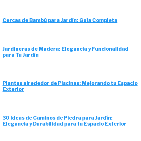
Cercas de Bambú para Jardín: Guía Completa
Jardineras de Madera: Elegancia y Funcionalidad
para Tu Jardín
Plantas alrededor de Piscinas: Mejorando tu Espacio
Exterior
30 Ideas de Caminos de Piedra para Jardín:
Elegancia y Durabilidad para tu Espacio Exterior