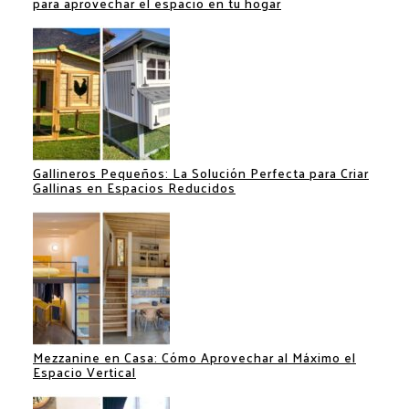
para aprovechar el espacio en tu hogar
Gallineros Pequeños: La Solución Perfecta para Criar
Gallinas en Espacios Reducidos
Mezzanine en Casa: Cómo Aprovechar al Máximo el
Espacio Vertical