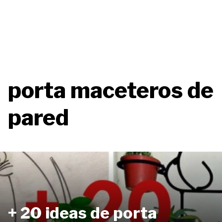
porta maceteros de
pared
+ 20 ideas de porta