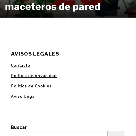
maceteros de pared
AVISOS LEGALES
Contacto
Política de privacidad
Política de Cookies
Aviso Legal
Buscar