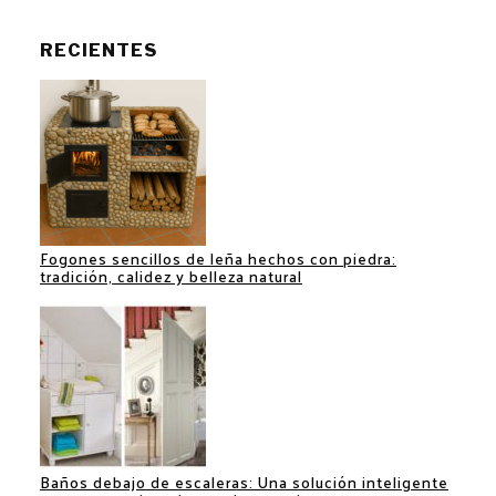
RECIENTES
Fogones sencillos de leña hechos con piedra:
tradición, calidez y belleza natural
Baños debajo de escaleras: Una solución inteligente