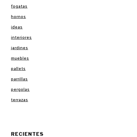
fogatas
hornos
ideas
interiores
jardines
muebles
pallets
parrillas
pergolas
terrazas
RECIENTES