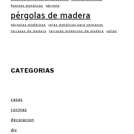
Puertas metálicas
pérgola
pérgolas de madera
pérgolas modernas
rejas metálicas para ventanas
terrazas de madera
terrazas modernas de madera
vallas
CATEGORIAS
casas
cocinas
decoracion
diy