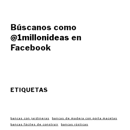
Búscanos como
@1millonideas
en
Facebook
ETIQUETAS
bancas con jardineras
bancas de madera con porta macetas
bancas fáciles de construir
bancas rústicas