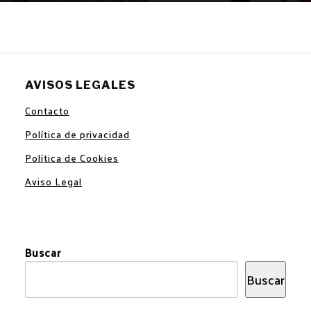
AVISOS LEGALES
Contacto
Política de privacidad
Política de Cookies
Aviso Legal
Buscar
Buscar