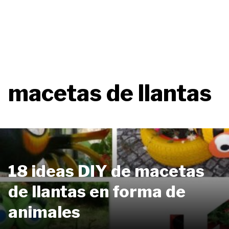
macetas de llantas
18 ideas DIY de macetas
de llantas en forma de
animales