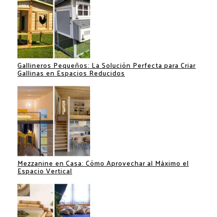
Gallineros Pequeños: La Solución Perfecta para Criar
Gallinas en Espacios Reducidos
Mezzanine en Casa: Cómo Aprovechar al Máximo el
Espacio Vertical