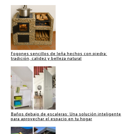
Fogones sencillos de leña hechos con piedra:
tradición, calidez y belleza natural
Baños debajo de escaleras: Una solución inteligente
para aprovechar el espacio en tu hogar