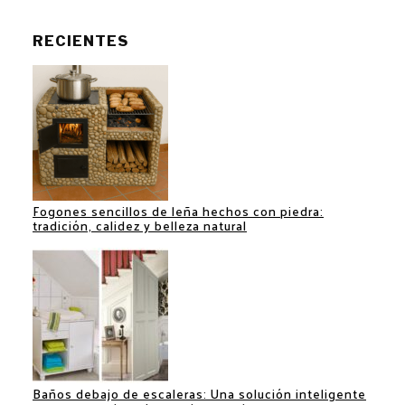
RECIENTES
Fogones sencillos de leña hechos con piedra:
tradición, calidez y belleza natural
Baños debajo de escaleras: Una solución inteligente