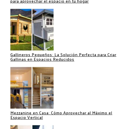
para aprovechar el espacio en tu hogar
Gallineros Pequeños: La Solución Perfecta para Criar
Gallinas en Espacios Reducidos
Mezzanine en Casa: Cómo Aprovechar al Máximo el
Espacio Vertical