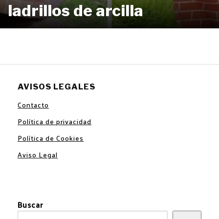
ladrillos de arcilla
AVISOS LEGALES
Contacto
Política de privacidad
Política de Cookies
Aviso Legal
Buscar