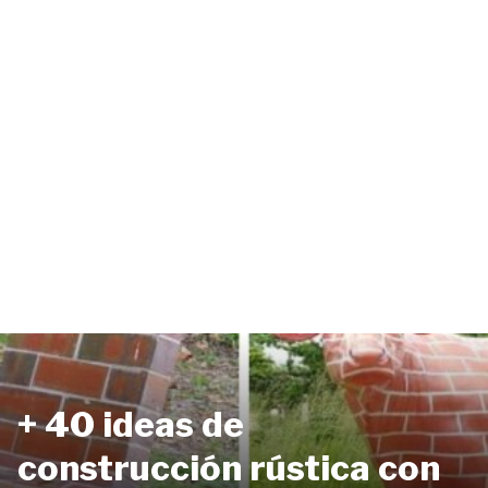
+ 40 ideas de
construcción rústica con