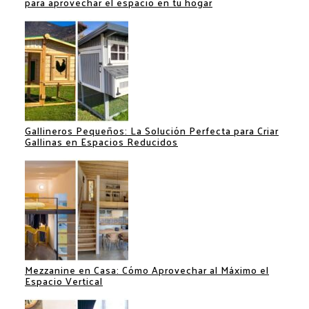
para aprovechar el espacio en tu hogar
Gallineros Pequeños: La Solución Perfecta para Criar
Gallinas en Espacios Reducidos
Mezzanine en Casa: Cómo Aprovechar al Máximo el
Espacio Vertical