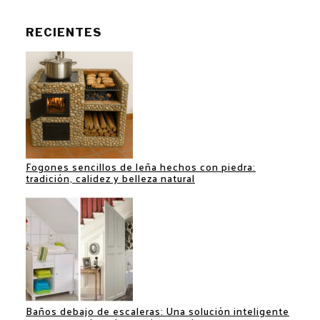
RECIENTES
Fogones sencillos de leña hechos con piedra:
tradición, calidez y belleza natural
Baños debajo de escaleras: Una solución inteligente