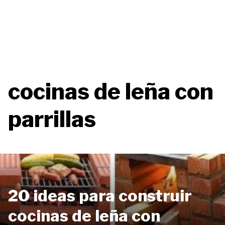
cocinas de leña con
parrillas
20 ideas para construir
cocinas de leña con