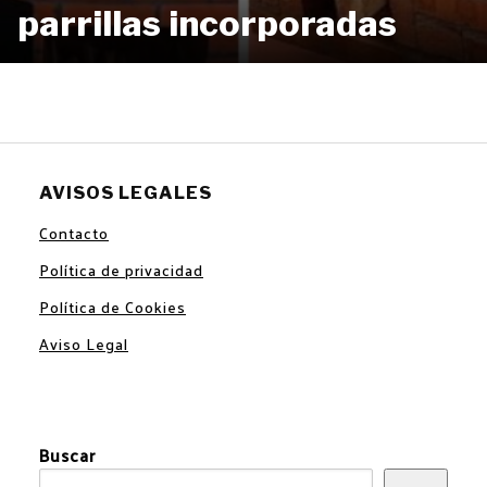
parrillas incorporadas
AVISOS LEGALES
Contacto
Política de privacidad
Política de Cookies
Aviso Legal
Buscar