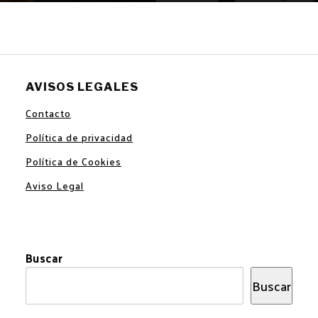
AVISOS LEGALES
Contacto
Política de privacidad
Política de Cookies
Aviso Legal
Buscar
Buscar