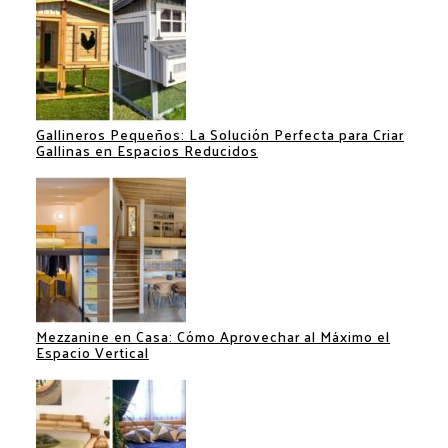
Gallineros Pequeños: La Solución Perfecta para Criar
Gallinas en Espacios Reducidos
Mezzanine en Casa: Cómo Aprovechar al Máximo el
Espacio Vertical