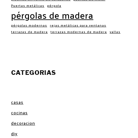
Puertas metálicas
pérgola
pérgolas de madera
pérgolas modernas
rejas metálicas para ventanas
terrazas de madera
terrazas modernas de madera
vallas
CATEGORIAS
casas
cocinas
decoracion
diy