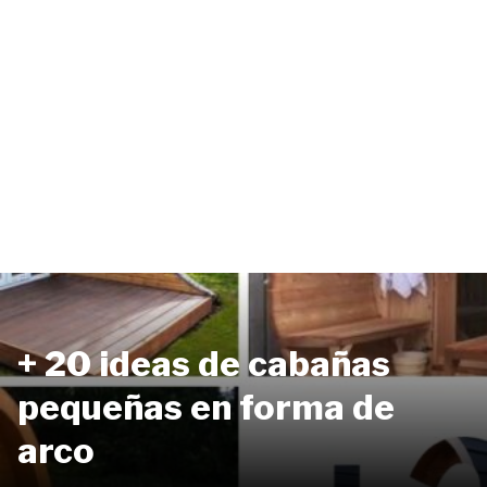
+ 20 ideas de cabañas
pequeñas en forma de
arco