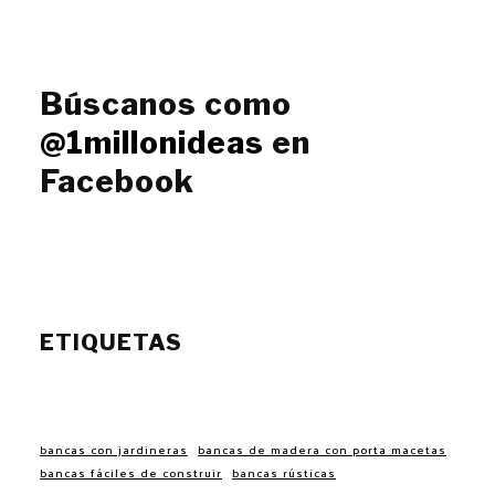
Búscanos como
@1millonideas
en
Facebook
ETIQUETAS
bancas con jardineras
bancas de madera con porta macetas
bancas fáciles de construir
bancas rústicas