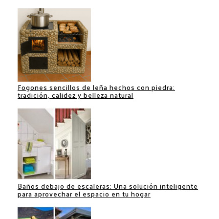
Fogones sencillos de leña hechos con piedra:
tradición, calidez y belleza natural
Baños debajo de escaleras: Una solución inteligente
para aprovechar el espacio en tu hogar