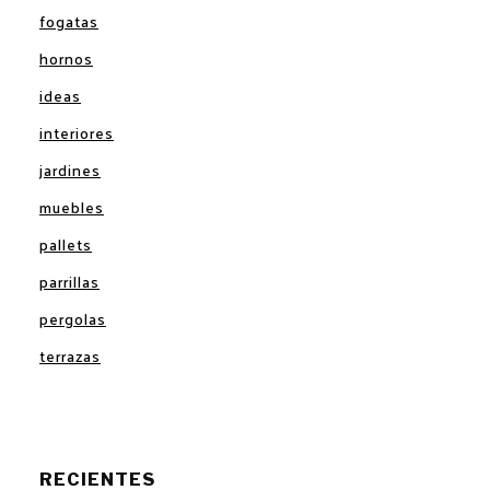
fogatas
hornos
ideas
interiores
jardines
muebles
pallets
parrillas
pergolas
terrazas
RECIENTES