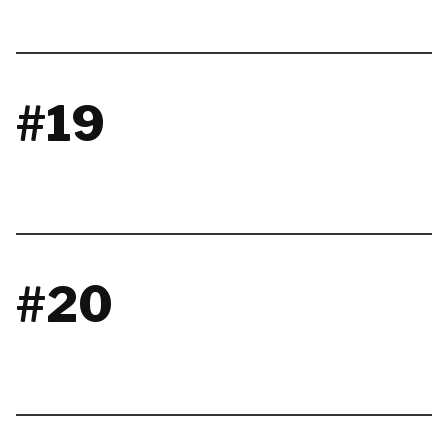
#19
#20