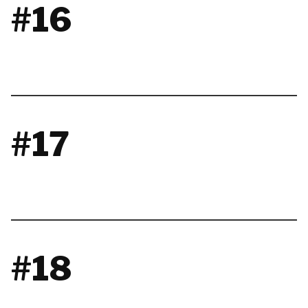
#16
#17
#18