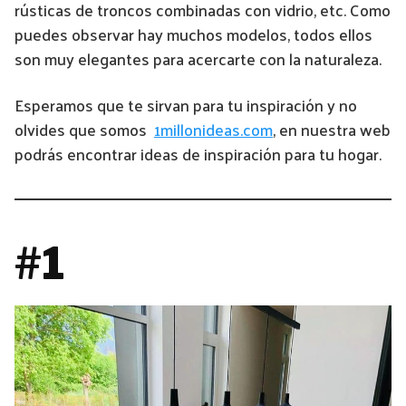
rústicas de troncos combinadas con vidrio, etc. Como
puedes observar hay muchos modelos, todos ellos
son muy elegantes para acercarte con la naturaleza.
Esperamos que te sirvan para tu inspiración y no
olvides que somos
1millonideas.com
, en nuestra web
podrás encontrar ideas de inspiración para tu hogar.
#1