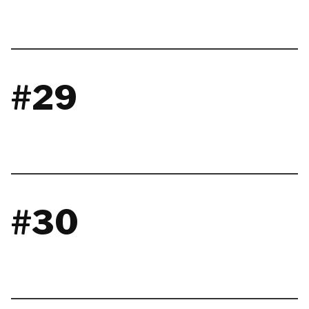
#29
#30