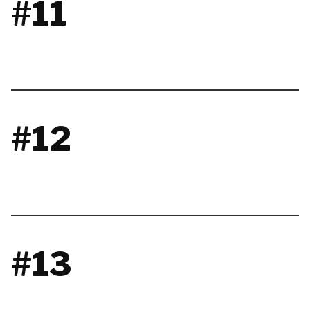
#11
#12
#13