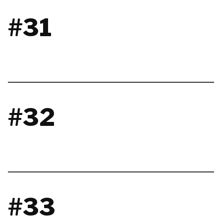
#31
#32
#33