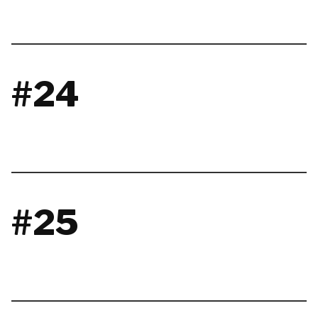
#24
#25