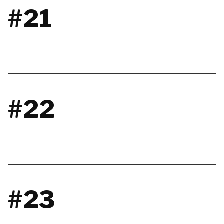
#21
#22
#23