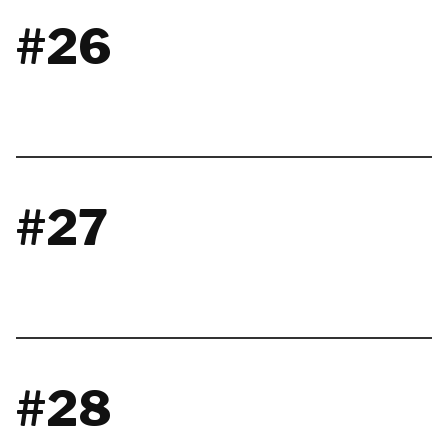
#26
#27
#28