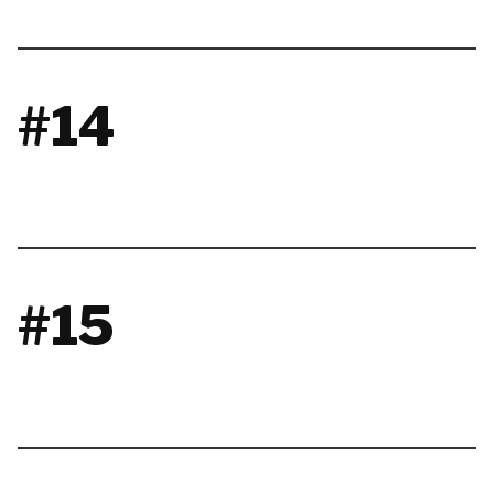
#14
#15