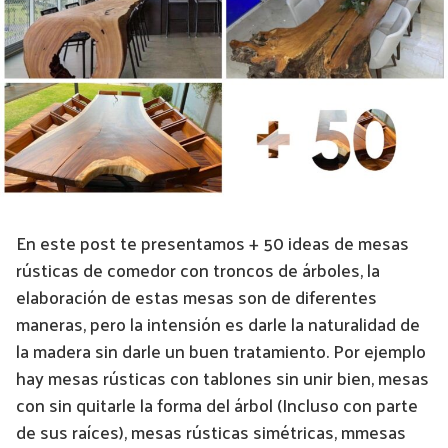
En este post te presentamos + 50 ideas de mesas
rústicas de comedor con troncos de árboles, la
elaboración de estas mesas son de diferentes
maneras, pero la intensión es darle la naturalidad de
la madera sin darle un buen tratamiento. Por ejemplo
hay mesas rústicas con tablones sin unir bien, mesas
con sin quitarle la forma del árbol (Incluso con parte
de sus raíces), mesas rústicas simétricas, mmesas