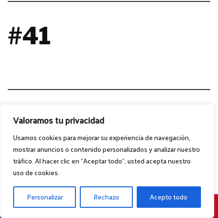
#41
#42
Valoramos tu privacidad
Usamos cookies para mejorar su experiencia de navegación,
mostrar anuncios o contenido personalizados y analizar nuestro
tráfico. Al hacer clic en "Aceptar todo", usted acepta nuestro
uso de cookies.
Personalizar
Rechazo
Acepto todo
#43