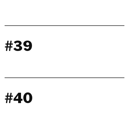
#39
#40