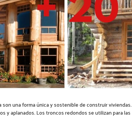
son una forma única y sostenible de construir viviendas.
 y aplanados. Los troncos redondos se utilizan para las pa