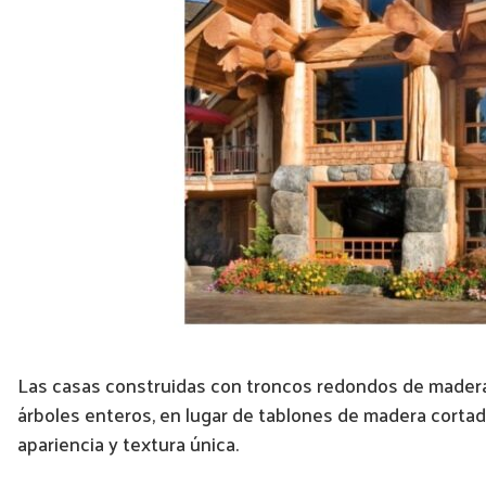
Las casas construidas con troncos redondos de madera 
árboles enteros, en lugar de tablones de madera cortados
apariencia y textura única.