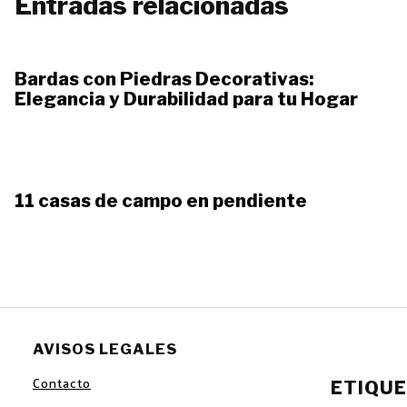
Entradas relacionadas
Bardas con Piedras Decorativas:
Elegancia y Durabilidad para tu Hogar
11 casas de campo en pendiente
AVISOS LEGALES
Contacto
ETIQU