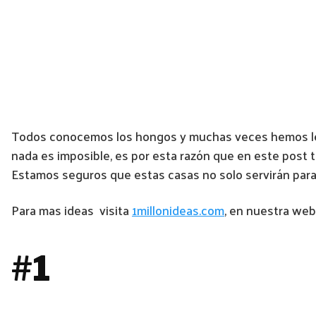
Todos conocemos los hongos y muchas veces hemos leíd
nada es imposible, es por esta razón que en este post 
Estamos seguros que estas casas no solo servirán para
Para mas ideas visita
1millonideas.com
, en nuestra web
#1