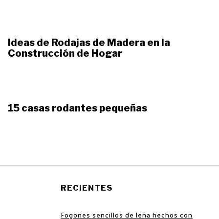
Ideas de Rodajas de Madera en la
Construcción de Hogar
15 casas rodantes pequeñas
RECIENTES
Fogones sencillos de leña hechos con