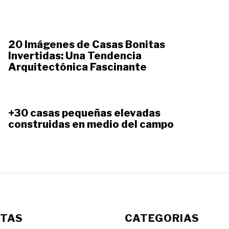
20 Imágenes de Casas Bonitas
Invertidas: Una Tendencia
Arquitectónica Fascinante
+30 casas pequeñas elevadas
construidas en medio del campo
ETAS
CATEGORIAS