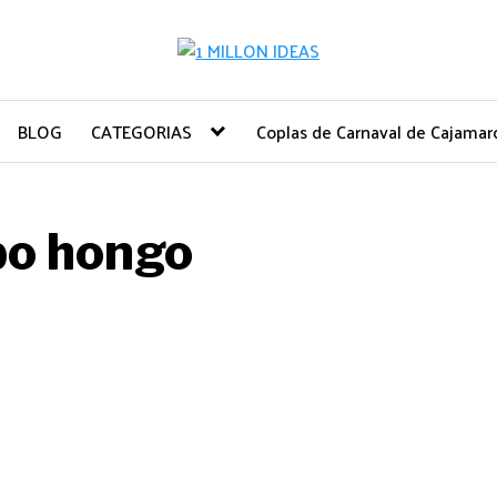
BLOG
CATEGORIAS
Coplas de Carnaval de Cajamar
ipo hongo